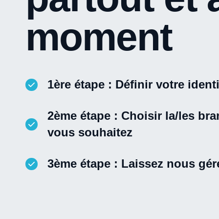
moment
1ère étape : Définir votre ident
2ème étape : Choisir la/les b
vous souhaitez
3ème étape : Laissez nous gér