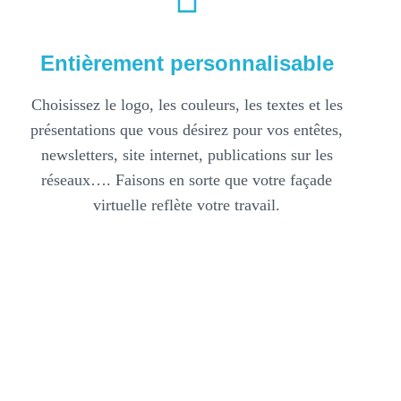
Entièrement personnalisable
Choisissez le logo, les couleurs, les textes et les
présentations que vous désirez pour vos entêtes,
newsletters, site internet, publications sur les
réseaux…. Faisons en sorte que votre façade
virtuelle reflète votre travail.