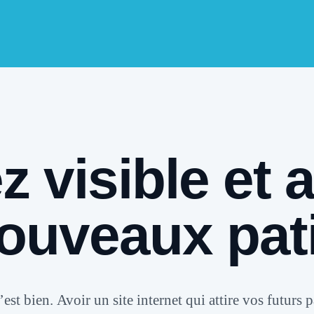
 visible et a
ouveaux pat
c’est bien.
Avoir un site internet qui attire vos futurs p