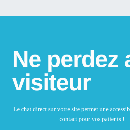
Ne perdez
visiteur
Le chat direct sur votre site permet une accessibil
contact pour vos patients !