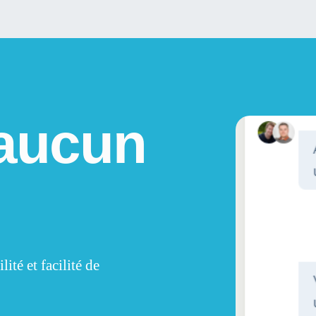
 aucun
ité et facilité de