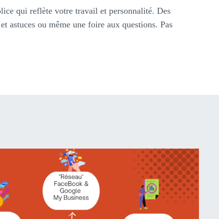
ce qui reflète votre travail et personnalité. Des
s et astuces ou même une foire aux questions. Pas