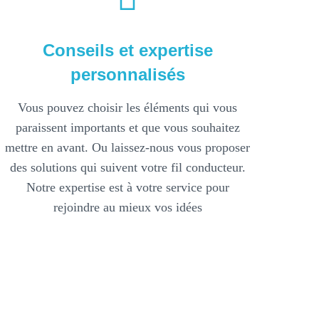
Conseils et expertise
personnalisés
Vous pouvez choisir les éléments qui vous
paraissent importants et que vous souhaitez
mettre en avant. Ou laissez-nous vous proposer
des solutions qui suivent votre fil conducteur.
Notre expertise est à votre service pour
rejoindre au mieux vos idées