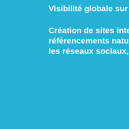
Visibilité globale sur
Création de sites int
référencements natu
les réseaux sociaux