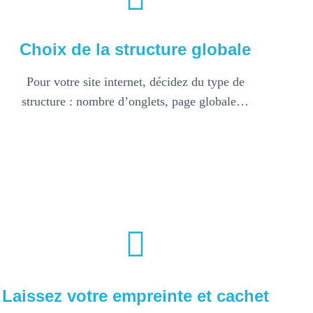
Choix de la structure globale
Pour votre site internet, décidez du type de
structure : nombre d’onglets, page globale…
Laissez votre empreinte et cachet